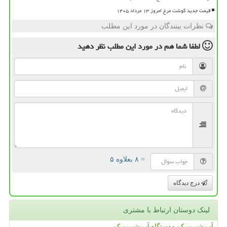
قیمت جدید گوشت مرغ امروز ۱۳ مرداد ۱۴۰۵
نظرات بینندگان در مورد این مطلب
لطفا شما هم
در مورد این مطلب
نظر دهید
= ۸ بعلاوه ۵
درج دیدگاه
لینک دوستان ارتباط با مشتری
آب شیرین کن - دستگاه آب شیرین کن