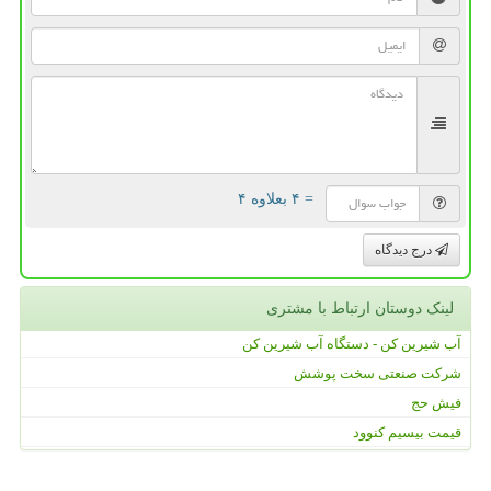
= ۴ بعلاوه ۴
درج دیدگاه
لینک دوستان ارتباط با مشتری
آب شیرین کن - دستگاه آب شیرین کن
شرکت صنعتی سخت پوشش
فیش حج
قیمت بیسیم کنوود