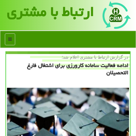
ارتباط با مشتری
منو
در گزارش ارتباط با مشتری اعلام شد؛
ادامه فعالیت سامانه كارورزی برای اشتغال فارغ
التحصیلان