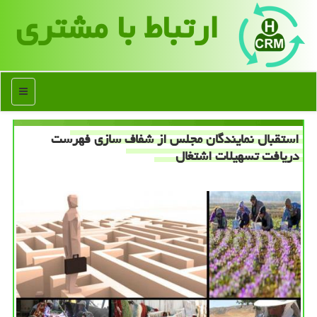
ارتباط با مشتری
منو
استقبال نمایندگان مجلس از شفاف سازی فهرست
دریافت تسهیلات اشتغال