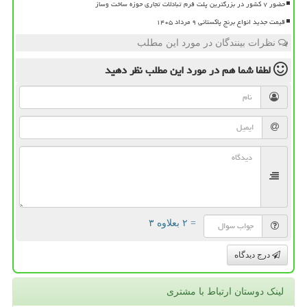
حضور ۷ کشور در بزرگترین پلت فرم تبادلات تجاری حوزه ساخت وساز
قیمت جدید انواع برنج پاکستانی ۹ مرداد ۱۴۰۵
نظرات بینندگان در مورد این مطلب
لطفا شما هم
در مورد این مطلب
نظر دهید
= ۲ بعلاوه ۳
درج دیدگاه
لینک دوستان ارتباط با مشتری