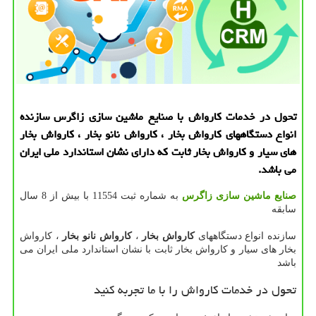
تحول در خدمات كارواش با صنایع ماشین سازی زاگرس سازنده
انواع دستگاههای كارواش بخار ، كارواش نانو بخار ، كارواش بخار
های سیار و كارواش بخار ثابت كه دارای نشان استاندارد ملی ایران
می باشد.
صنایع ماشین سازی زاگرس
به شماره ثبت 11554 با بیش از 8 سال
سابقه
سازنده انواع دستگاههای
کارواش بخار
،
کارواش نانو بخار
، کارواش
بخار های سیار و کارواش بخار ثابت با نشان استاندارد ملی ایران می
باشد
تحول در خدمات کارواش را با ما تجربه کنید