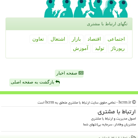
تگهای ارتباط با مشتری
اجتماعی
اقتصاد
بازار
اشتغال
تعاون
رپورتاژ
تولید
آموزش
صفحه اخبار
بازگشت به صفحه اصلی
hcrm.ir - تمامی حقوق سایت ارتباط با مشتری متعلق به hcrm است
ارتباط با مشتری
اصول مدیریت و ارتباط با مشتری
مشتریان وفادار، سرمایه بی‌انتهای شما
صفحات ارتباط با مشتری