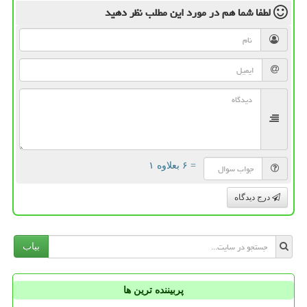
لطفا شما هم
در مورد این مطلب
نظر دهید
= ۶ بعلاوه ۱
درج دیدگاه
بیاب
پربیننده ترین ها