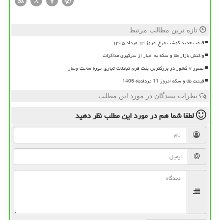
X
تازه ترین مطالب مرتبط
قیمت جدید گوشت مرغ امروز ۱۳ مرداد ۱۴۰۵
واکنش بازار طلا و سکه به اخبار از سرگیری مذاکرات
حضور ۷ کشور در بزرگترین پلت فرم تبادلات تجاری حوزه ساخت وساز
قیمت طلا و سکه امروز 11 مردادماه 1405
نظرات بینندگان در مورد این مطلب
لطفا شما هم
در مورد این مطلب
نظر دهید