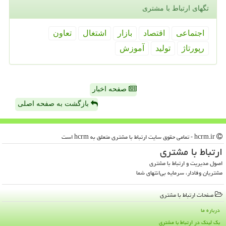
تگهای ارتباط با مشتری
اجتماعی
اقتصاد
بازار
اشتغال
تعاون
رپورتاژ
تولید
آموزش
صفحه اخبار
بازگشت به صفحه اصلی
hcrm.ir - تمامی حقوق سایت ارتباط با مشتری متعلق به hcrm است
ارتباط با مشتری
اصول مدیریت و ارتباط با مشتری
مشتریان وفادار، سرمایه بی‌انتهای شما
صفحات ارتباط با مشتری
درباره ما
بک لینک در ارتباط با مشتری