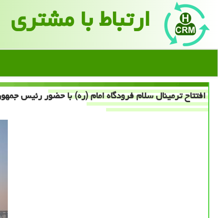
ارتباط با مشتری
افتتاح ترمینال سلام فرودگاه امام (ره) با حضور رئیس جمهو