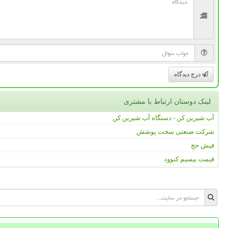
درج دیدگاه
لینک دوستان ارتباط با مشتری
آب شیرین کن - دستگاه آب شیرین کن
شرکت صنعتی سخت پوشش
فیش حج
قیمت بیسیم کنوود