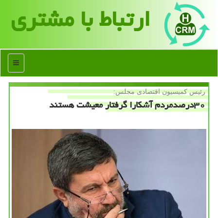
ارتباط با مشتری
منو
رئیس كمیسیون اقتصادی مجلس:
۳۰درصدمردم آشكارا گرفتار معیشت هستند