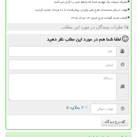
مصرف لبنیات یک چهارم شده اما بازهم شیر را گران می کنند
مهلت ارسال مستندات طرح ملی یاوران پیشرفت۲ تا ۲۰ مرداد تمدید گردید
قیمت جدید گوشت مرغ امروز ۱۳ مرداد ۱۴۰۵
نظرات بینندگان در مورد این مطلب
لطفا شما هم
در مورد این مطلب
نظر دهید
= ۲ بعلاوه ۵
درج دیدگاه