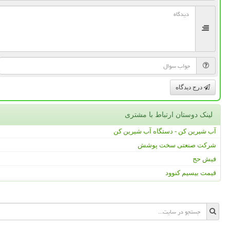
درج دیدگاه
لینک دوستان ارتباط با مشتری
آب شیرین کن - دستگاه آب شیرین کن
شرکت صنعتی سخت پوشش
فیش حج
قیمت بیسیم کنوود