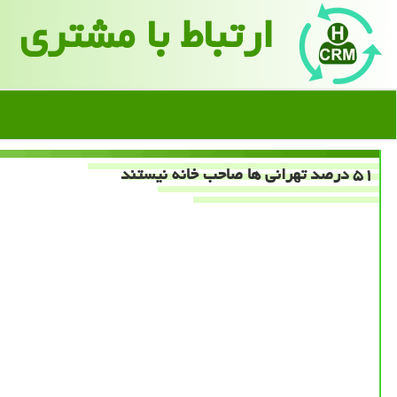
ارتباط با مشتری
۵۱ درصد تهرانی ها صاحب خانه نیستند