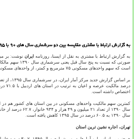
به گزارش ارتباط با مشتری مقایسه بین دو سرشماری سال های ۹۰ با ۹۵ نشان داده است كه خانوارهای اجاره نشین از ۲۶.۷ درصد در كل كشور در سال ۱۳۹۰ به ۳۰.۷ درصد در سال ۱۳۹۵ افزایش یافته است.
به گزارش ارتباط با مشتری به نقل از ایسنا، روزنامه
ایران
نوشت: بر مبن
است كه سهم واحدهای مسكونی ۷۵ مترمربع و كمتر، از واحدهای مسكونی كشور كاهش یافته و بر تعداد واحدهای مسكونی بیشتر از ۱۵۰ متر مربع افزوده شده است.
اختصاص داشته است.
سال ۱۳۹۰ به ۶۰.۵ درصد در سال ۱۳۹۵ كاهش یافته است.
تهران، اجاره نشین ترین استان