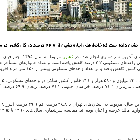
ای آخرین سرشماری انجام شده در
كشور
مربوط به سال ۵