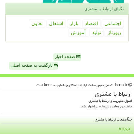
تگهای ارتباط با مشتری
اجتماعی
اقتصاد
بازار
اشتغال
تعاون
رپورتاژ
تولید
آموزش
صفحه اخبار
بازگشت به صفحه اصلی
hcrm.ir - تمامی حقوق سایت ارتباط با مشتری متعلق به hcrm است
ارتباط با مشتری
اصول مدیریت و ارتباط با مشتری
مشتریان وفادار، سرمایه بی‌انتهای شما
صفحات ارتباط با مشتری
درباره ما