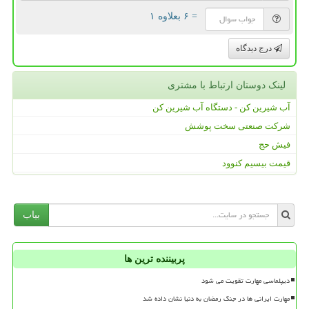
= ۶ بعلاوه ۱
درج دیدگاه
لینک دوستان ارتباط با مشتری
آب شیرین کن - دستگاه آب شیرین کن
شرکت صنعتی سخت پوشش
فیش حج
قیمت بیسیم کنوود
بیاب
پربیننده ترین ها
دیپلماسی مهارت تقویت می شود
مهارت ایرانی ها در جنگ رمضان به دنیا نشان داده شد