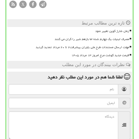
X
تازه ترین مطالب مرتبط
زمان شارژ کوپن تغییر نمود
مصرف لبنیات یک چهارم شده اما بازهم شیر را گران می کنند
مهلت ارسال مستندات طرح ملی یاوران پیشرفت۲ تا ۲۰ مرداد تمدید گردید
قیمت جدید گوشت مرغ امروز ۱۳ مرداد ۱۴۰۵
نظرات بینندگان در مورد این مطلب
لطفا شما هم
در مورد این مطلب
نظر دهید