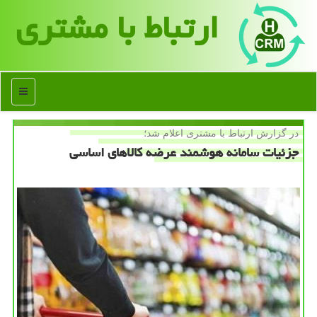
ارتباط با مشتری
منو
در گزارش ارتباط با مشتری اعلام شد؛
جزئیات سامانه هوشمند عرضه كالاهای اساسی