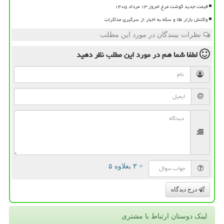
قیمت جدید گوشت مرغ امروز ۱۳ مرداد ۱۴۰۵
واکنش بازار طلا و سکه به اخبار از سرگیری مذاکرات
نظرات بینندگان در مورد این مطلب
لطفا شما هم
در مورد این مطلب
نظر دهید
= ۳ بعلاوه ۵
درج دیدگاه
لینک دوستان ارتباط با مشتری