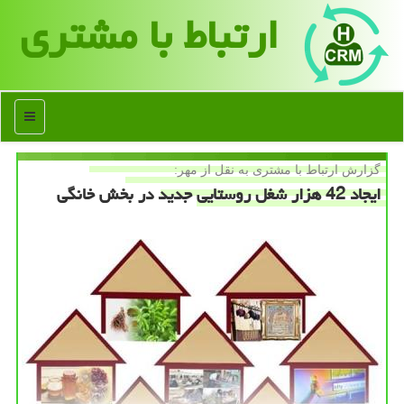
ارتباط با مشتری
منو
گزارش ارتباط با مشتری به نقل از مهر:
ایجاد 42 هزار شغل روستایی جدید در بخش خانگی