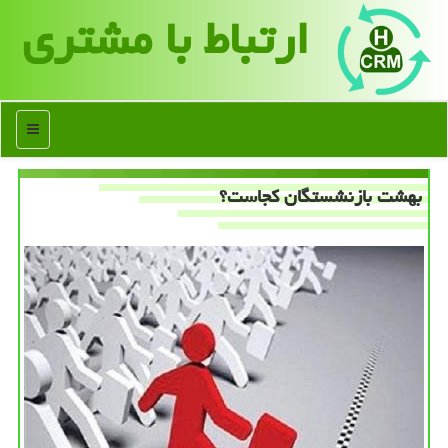
ارتباط با مشتری
منو
بهشت بازنشستگان كجاست؟