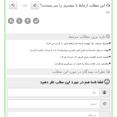
این مطلب ارتباط با مشتری را می پسندید؟
(1)
(0)
X
تازه ترین مطالب مرتبط
مصرف لبنیات یک چهارم شده اما بازهم شیر را گران می کنند
مهلت ارسال مستندات طرح ملی یاوران پیشرفت۲ تا ۲۰ مرداد تمدید گردید
قیمت جدید گوشت مرغ امروز ۱۳ مرداد ۱۴۰۵
واکنش بازار طلا و سکه به اخبار از سرگیری مذاکرات
نظرات بینندگان در مورد این مطلب
لطفا شما هم
در مورد این مطلب
نظر دهید