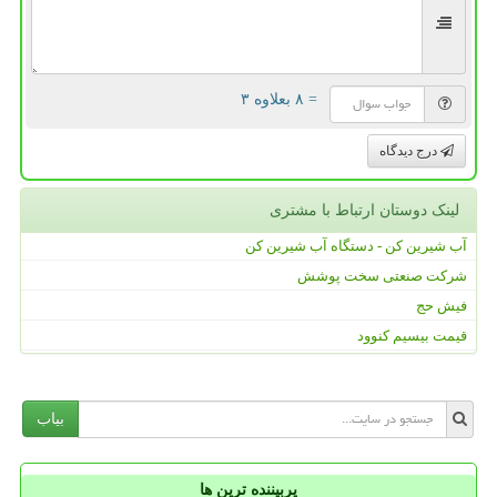
= ۸ بعلاوه ۳
درج دیدگاه
لینک دوستان ارتباط با مشتری
آب شیرین کن - دستگاه آب شیرین کن
شرکت صنعتی سخت پوشش
فیش حج
قیمت بیسیم کنوود
بیاب
پربیننده ترین ها