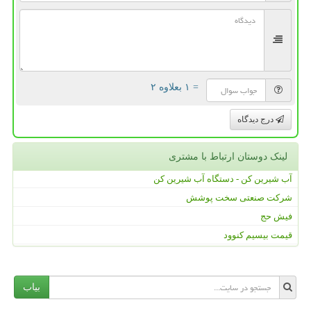
= ۱ بعلاوه ۲
درج دیدگاه
لینک دوستان ارتباط با مشتری
آب شیرین کن - دستگاه آب شیرین کن
شرکت صنعتی سخت پوشش
فیش حج
قیمت بیسیم کنوود
بیاب