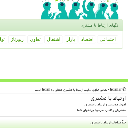
تگهای ارتباط با مشتری
اجتماعی
اقتصاد
بازار
اشتغال
تعاون
رپورتاژ
تول
hcrm.ir - تمامی حقوق سایت ارتباط با مشتری متعلق به hcrm است
ارتباط با مشتری
اصول مدیریت و ارتباط با مشتری
مشتریان وفادار، سرمایه بی‌انتهای شما
صفحات ارتباط با مشتری