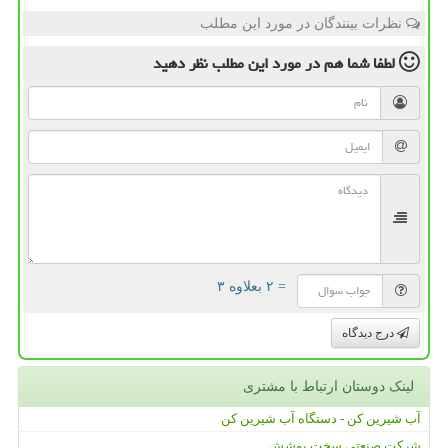
نظرات بینندگان در مورد این مطلب
لطفا شما هم
در مورد این مطلب
نظر دهید
= ۲ بعلاوه ۳
درج دیدگاه
لینک دوستان ارتباط با مشتری
آب شیرین کن - دستگاه آب شیرین کن
شرکت صنعتی سخت پوشش