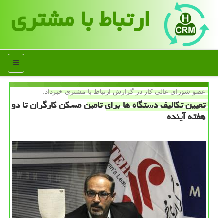
ارتباط با مشتری
منو
عضو شورای عالی كار در گزارش ارتباط با مشتری خبرداد:
تعیین تكالیف دستگاه ها برای تامین مسكن كارگران تا دو
هفته آینده