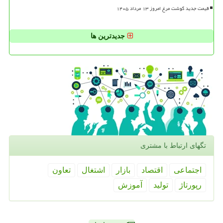
قیمت جدید گوشت مرغ امروز ۱۳ مرداد ۱۴۰۵
جدیدترین ها
تگهای ارتباط با مشتری
اجتماعی
اقتصاد
بازار
اشتغال
تعاون
رپورتاژ
تولید
آموزش