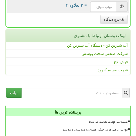
= ۲ بعلاوه ۴
درج دیدگاه
لینک دوستان ارتباط با مشتری
آب شیرین کن - دستگاه آب شیرین کن
شرکت صنعتی سخت پوشش
فیش حج
قیمت بیسیم کنوود
بیاب
پربیننده ترین ها
دیپلماسی مهارت تقویت می شود
مهارت ایرانی ها در جنگ رمضان به دنیا نشان داده شد