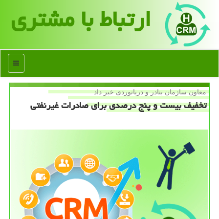
ارتباط با مشتری
منو
معاون سازمان بنادر و دریانوردی خبر داد
تخفیف بیست و پنج درصدی برای صادرات غیرنفتی