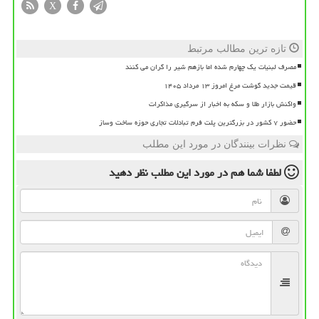
X
تازه ترین مطالب مرتبط
مصرف لبنیات یک چهارم شده اما بازهم شیر را گران می کنند
قیمت جدید گوشت مرغ امروز ۱۳ مرداد ۱۴۰۵
واکنش بازار طلا و سکه به اخبار از سرگیری مذاکرات
حضور ۷ کشور در بزرگترین پلت فرم تبادلات تجاری حوزه ساخت وساز
نظرات بینندگان در مورد این مطلب
لطفا شما هم
در مورد این مطلب
نظر دهید