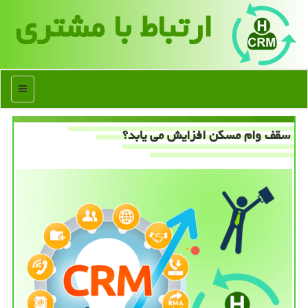
ارتباط با مشتری
منو
سقف وام مسكن افزایش می یابد؟