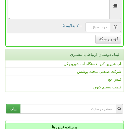
= ۷ بعلاوه ۵
درج دیدگاه
لینک دوستان ارتباط با مشتری
آب شیرین کن - دستگاه آب شیرین کن
شرکت صنعتی سخت پوشش
فیش حج
قیمت بیسیم کنوود
بیاب
پربیننده ترین ها