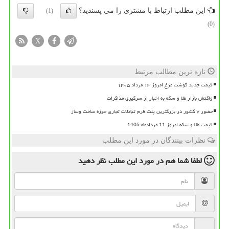
این مطلب ارتباط با مشتری را می پسندید؟
(1)
(0)
X
تازه ترین مطالب مرتبط
قیمت جدید گوشت مرغ امروز ۱۳ مرداد ۱۴۰۵
واکنش بازار طلا و سکه به اخبار از سرگیری مذاکرات
حضور ۷ کشور در بزرگترین پلت فرم تبادلات تجاری حوزه ساخت وساز
قیمت طلا و سکه امروز 11 مردادماه 1405
نظرات بینندگان در مورد این مطلب
لطفا شما هم
در مورد این مطلب
نظر دهید