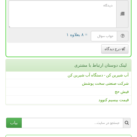
= ۸ بعلاوه ۱
درج دیدگاه
لینک دوستان ارتباط با مشتری
آب شیرین کن - دستگاه آب شیرین کن
شرکت صنعتی سخت پوشش
فیش حج
قیمت بیسیم کنوود
بیاب