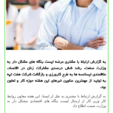
به گزارش ارتباط با مشتری عرضه لیست بنگاه های مشكل دار به
وزارت صنعت، رشد شش درصدی مشاركت زنان در اقتصاد،
علاقمندی لیسانسه ها به طرح كارورزی و بازگشت شركت هفت تپه
به تولید از مهمترین عناوین خبرهای این هفته حوزه كار و تعاون
بود.
به گزارش ارتباط با مشتری به نقل از ایسنا، این هفته معاون روابط
كار وزیر كار از ارسال لیست بنگاه های اقتصادی مشكل دار به
وزارت صمت اطلاع داد.