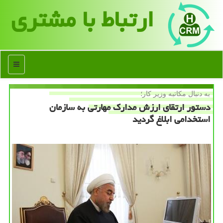
ارتباط با مشتری
منو
به دنبال مكاتبه وزیر كار؛
دستور ارتقای ارزش مدارك مهارتی به سازمان
استخدامی ابلاغ گردید