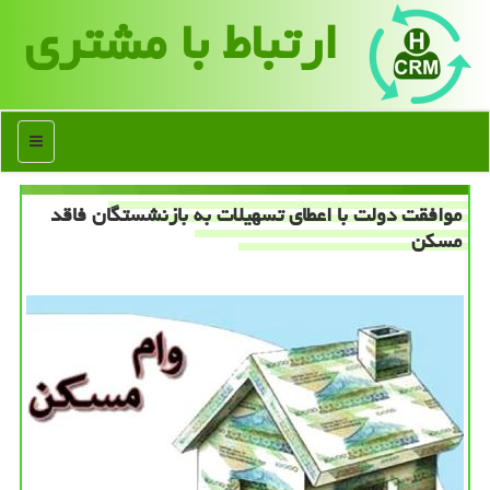
ارتباط با مشتری
منو
موافقت دولت با اعطای تسهیلات به بازنشستگان فاقد
مسكن