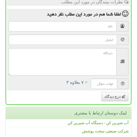
نظرات بینندگان در مورد این مطلب
لطفا شما هم
در مورد این مطلب
نظر دهید
= ۷ بعلاوه ۳
درج دیدگاه
لینک دوستان ارتباط با مشتری
آب شیرین کن - دستگاه آب شیرین کن
شرکت صنعتی سخت پوشش