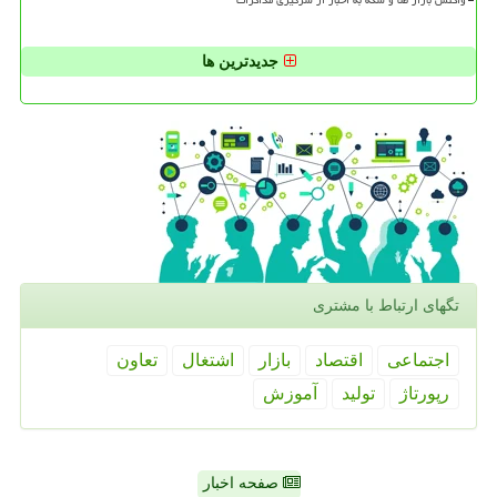
جدیدترین ها
تگهای ارتباط با مشتری
اجتماعی
اقتصاد
بازار
اشتغال
تعاون
رپورتاژ
تولید
آموزش
صفحه اخبار