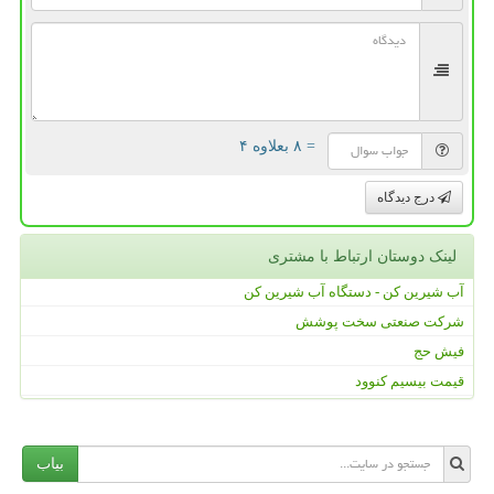
= ۸ بعلاوه ۴
درج دیدگاه
لینک دوستان ارتباط با مشتری
آب شیرین کن - دستگاه آب شیرین کن
شرکت صنعتی سخت پوشش
فیش حج
قیمت بیسیم کنوود
بیاب