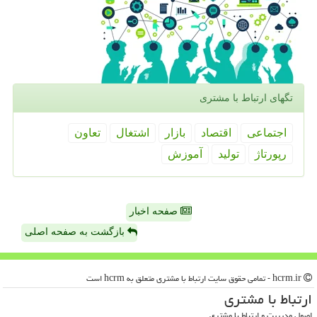
تگهای ارتباط با مشتری
اجتماعی
اقتصاد
بازار
اشتغال
تعاون
رپورتاژ
تولید
آموزش
صفحه اخبار
بازگشت به صفحه اصلی
hcrm.ir - تمامی حقوق سایت ارتباط با مشتری متعلق به hcrm است
ارتباط با مشتری
اصول مدیریت و ارتباط با مشتری