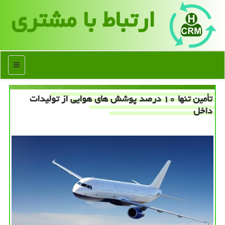
ارتباط با مشتری
منو
تأمین تنها ۱۰ درصد پوشش های هوایی از تولیدات
داخل