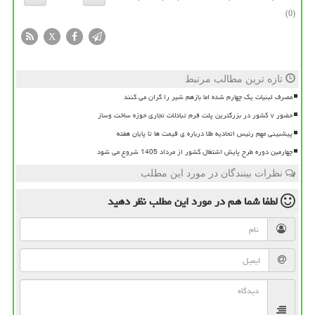
(0)
X
تازه ترین مطالب مرتبط
مصرف لبنیات یک چهارم شده اما بازهم شیر را گران می کنند
حضور ۷ کشور در بزرگترین پلت فرم تبادلات تجاری حوزه ساخت وساز
پیشبینی مهم رئیس اتحادیه طلا درباره ی قیمت ها تا پایان هفته
چهارمین دوره طرح پایش اشتغال کشور از مرداد 1405 شروع می شود
نظرات بینندگان در مورد این مطلب
لطفا شما هم
در مورد این مطلب
نظر دهید