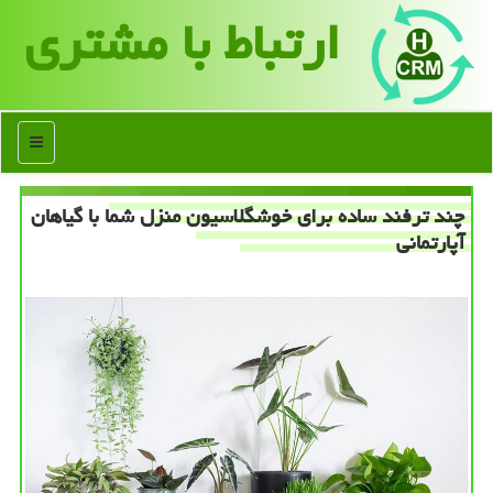
ارتباط با مشتری
منو
چند ترفند ساده برای خوشگلاسیون منزل شما با گیاهان
آپارتمانی