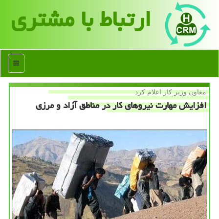
ارتباط با مشتری
منو
معاون وزیر كار اعلام كرد
افزایش مهارت نیروهای كار در مناطق آزاد و مرزی