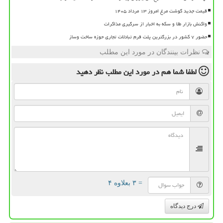
قیمت جدید گوشت مرغ امروز ۱۳ مرداد ۱۴۰۵
واکنش بازار طلا و سکه به اخبار از سرگیری مذاکرات
حضور ۷ کشور در بزرگترین پلت فرم تبادلات تجاری حوزه ساخت وساز
نظرات بینندگان در مورد این مطلب
لطفا شما هم
در مورد این مطلب
نظر دهید
= ۳ بعلاوه ۴
درج دیدگاه