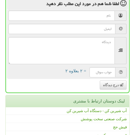
لطفا شما هم
در مورد این مطلب
نظر دهید
= ۲ بعلاوه ۲
درج دیدگاه
لینک دوستان ارتباط با مشتری
آب شیرین کن - دستگاه آب شیرین کن
شرکت صنعتی سخت پوشش
فیش حج