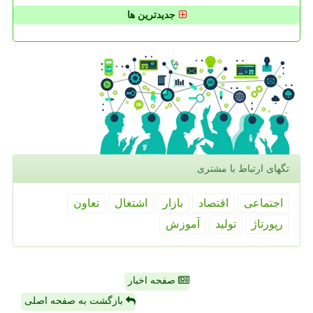
جدیدترین ها
تگهای ارتباط با مشتری
اجتماعی
اقتصاد
بازار
اشتغال
تعاون
رپورتاژ
تولید
آموزش
صفحه اخبار
بازگشت به صفحه اصلی