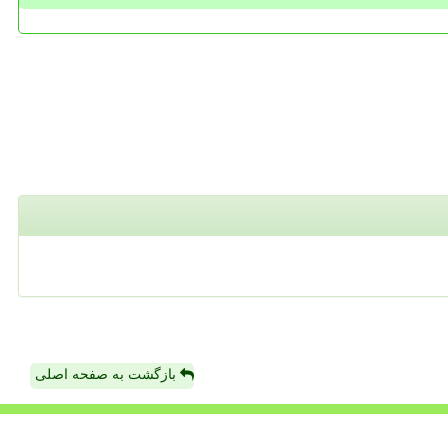
بازگشت به صفحه اصلی