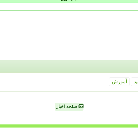
ید
آموزش
صفحه اخبار