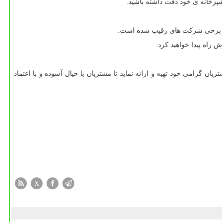
شپزخانه ی خود دقت داشته باشید.
بر برخی شرکت های رقیب شده است.
ش راه پیدا خواهید کرد.
ن گرامی خود تهیه و ارائه نماید تا مشتریان با خیال آسوده و با اعتماد
X