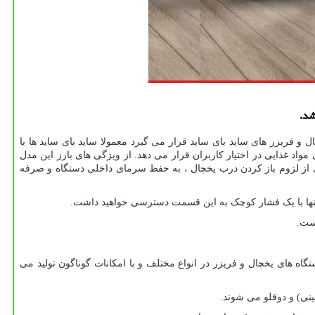
ریزر های ساید بای ساید قرار می گیرد معمولا ساید بای ساید ها با
اد غذایی در اختیار کاربران قرار می دهد. از ویژگی های بارز این مدل
از لزوم باز کردن درب یخچال ، به حفظ سرمای داخلی دستگاه و صرفه
ست.
ه های یخچال و فریزر در انواع مختلف و با امکانات گوناگون تولید می
ینی) و دوقلو می شوند.