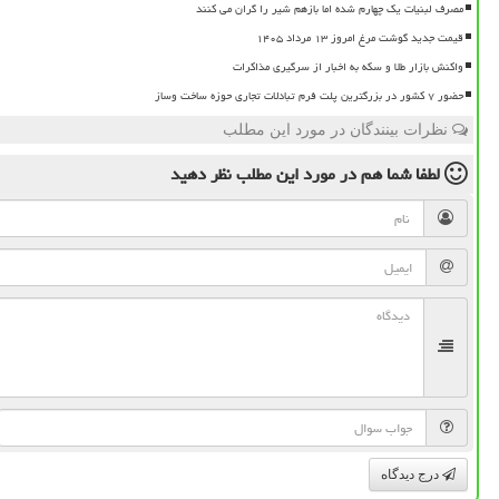
مصرف لبنیات یک چهارم شده اما بازهم شیر را گران می کنند
قیمت جدید گوشت مرغ امروز ۱۳ مرداد ۱۴۰۵
واکنش بازار طلا و سکه به اخبار از سرگیری مذاکرات
حضور ۷ کشور در بزرگترین پلت فرم تبادلات تجاری حوزه ساخت وساز
نظرات بینندگان در مورد این مطلب
لطفا شما هم
در مورد این مطلب
نظر دهید
درج دیدگاه