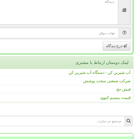
درج دیدگاه
لینک دوستان ارتباط با مشتری
آب شیرین کن - دستگاه آب شیرین کن
شرکت صنعتی سخت پوشش
فیش حج
قیمت بیسیم کنوود