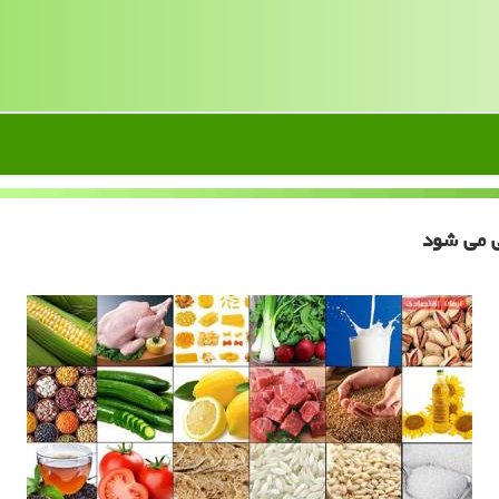
ی می شود