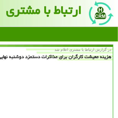
ارتباط با مشتری
در گزارش ارتباط با مشتری اعلام شد
هزینه معیشت كارگران برای مذاكرات دستمزد دوشنبه نهای