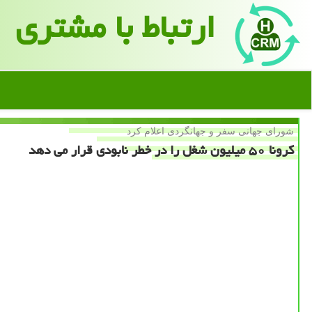
ارتباط با مشتری
شورای جهانی سفر و جهانگردی اعلام كرد
كرونا ۵۰ میلیون شغل را در خطر نابودی قرار می دهد