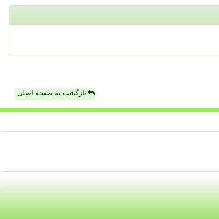
بازگشت به صفحه اصلی