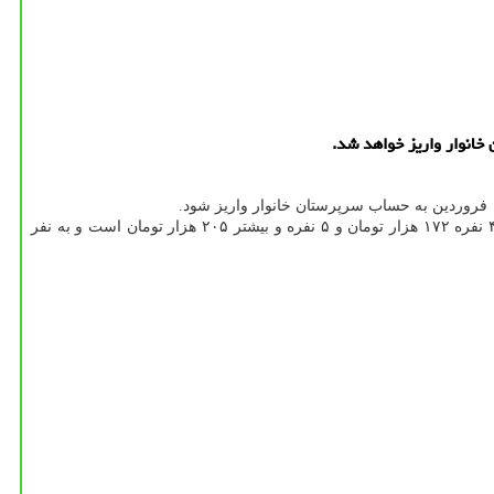
گفتنی است مبلغ پرداختی بابت طرح حمایتی معیشتی دولت به خانوارهای یك نفره ۵۵ هزار تومان، ۲ نفره ۱۰۳ هزار تومان، ۳ نفره ۱۳۸ هزار تومان، ۴ نفره ۱۷۲ هزار تومان و ۵ نفره و بیشتر ۲۰۵ هزار تومان است و به نفر