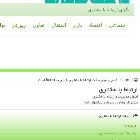
تگهای ارتباط با مشتری
اجتماعی
اقتصاد
بازار
اشتغال
تعاون
رپورتاژ
تول
hcrm.ir - تمامی حقوق سایت ارتباط با مشتری متعلق به hcrm است
ارتباط با مشتری
اصول مدیریت و ارتباط با مشتری
مشتریان وفادار، سرمایه بی‌انتهای شما
صفحات ارتباط با مشتری
درباره ما
بک لینک در ارتباط با مشتری