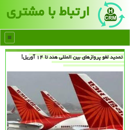
ارتباط با مشتری
منو
تمدید لغو پروازهای بین المللی هند تا ۱۴ آوریل!