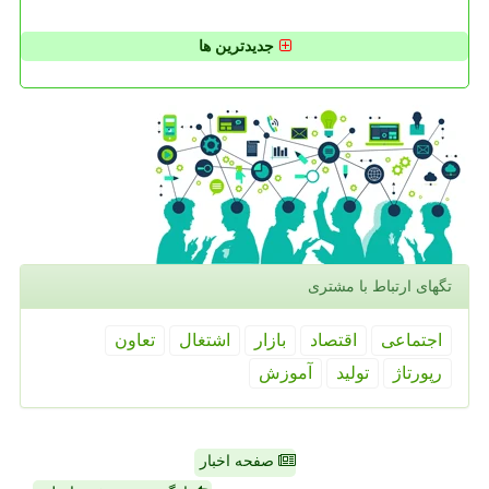
جدیدترین ها
تگهای ارتباط با مشتری
اجتماعی
اقتصاد
بازار
اشتغال
تعاون
رپورتاژ
تولید
آموزش
صفحه اخبار