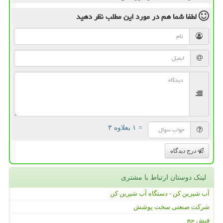
لطفا شما هم
در مورد این مطلب
نظر دهید
= ۱ بعلاوه ۳
درج دیدگاه
لینک دوستان ارتباط با مشتری
آب شیرین کن - دستگاه آب شیرین کن
شرکت صنعتی سخت پوشش
فیش حج