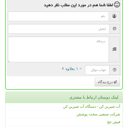
لطفا شما هم
در مورد این مطلب
نظر دهید
= ۱ بعلاوه ۲
درج دیدگاه
لینک دوستان ارتباط با مشتری
آب شیرین کن - دستگاه آب شیرین کن
شرکت صنعتی سخت پوشش
فیش حج