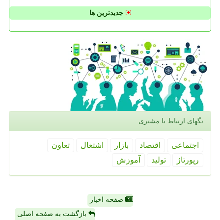
جدیدترین ها
تگهای ارتباط با مشتری
اجتماعی
اقتصاد
بازار
اشتغال
تعاون
رپورتاژ
تولید
آموزش
صفحه اخبار
بازگشت به صفحه اصلی