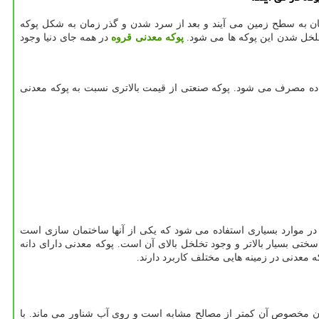
ن به سطح زمین می آیند و بعد از سرد شدن و گذر زمان به شکل پوکه
لخل شدن این پوکه ‌ها می‌ شود.
پوکه معدنی قروه
در همه جای دنیا وجود
ماده مصرف می شود. پوکه صنعتی از قیمت بالاتری نسبت به پوکه معدنی
در موارد بسیاری استفاده می ‌شود که یکی از آنها ساختمان سازی است
تی بسیار بالاتر و وجود تخلخل بالای آن است. پوکه معدنی دارای دانه
زن مخصوص آن کمتر از مصالح مشابه است و روی آب شناور می‌ ماند. با