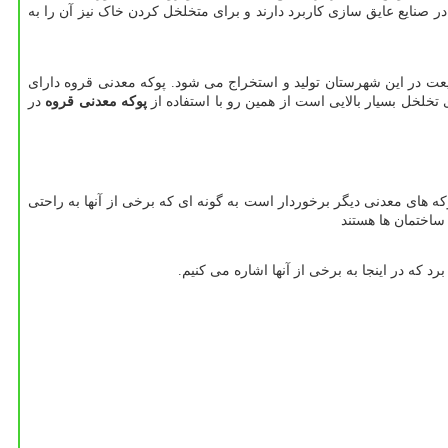
 صنایع عایق سازی کاربرد دارند و برای متخلخل کردن خاک نیز آن را به
 در این شهرستان تولید و استخراج می ‌شود. پوکه معدنی قروه دارای
خلخل بسیار بالایی است از همین رو با استفاده از
پوکه معدنی قروه
در
ه های معدنی دیگر برخوردار است به گونه ای که برخی از آنها به راحتی
ساختمان ها هستند
که در اینجا به برخی از آنها اشاره می ‌کنیم.