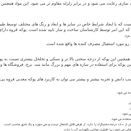
ازی رعایت می شود و در برابر زلزله مقاوم ‌تر می ‌شود. این مواد همچنین در
که با ایجاد شرایط خاص در سایز ها و ابعاد و رنگ های مختلف توسط طبیعت
ه این امر توسط کارشناسان ساخت و ساز تایید شده است. پوکه قروه دارای ت
برد.
رو مورد استقبال مصرف کننده ها واقع شده است.
 همچنین این پوکه از درجه سختی بالا تر و سبکی و تخلخل بیشتری نسبت به پوک
پوکه برای استفاده در سازه های مهم و بزرگ مانند سد، برج، فروشگاه ها و 
دانش و تجربه بیشتر و بیشتر می‌ توان به کاربرد های پوکه معدنی قروه پی برد 
ه می‌ شود.
د.
.
ی ‌شود.
تفاده می‌ شود.
مناسب است.
ی می شود زیرا قابلیت توانایی نگهداری آب را دارد.