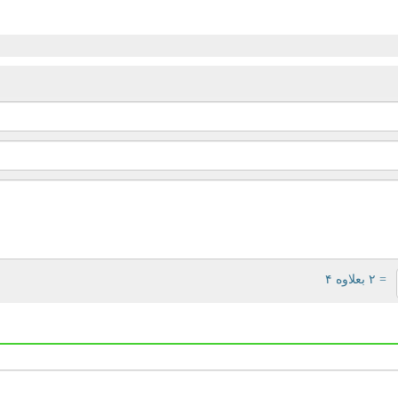
= ۲ بعلاوه ۴