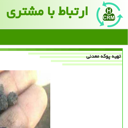
ارتباط با مشتری
تهیه پوكه معدنی