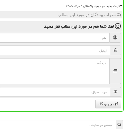
قیمت جدید انواع برنج پاکستانی ۹ مرداد ۱۴۰۵
نظرات بینندگان در مورد این مطلب
لطفا شما هم
در مورد این مطلب
نظر دهید
درج دیدگاه