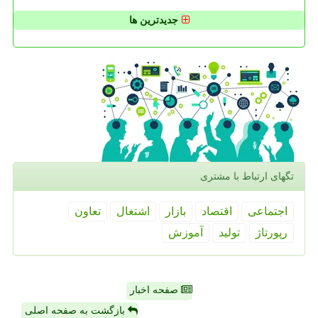
جدیدترین ها
تگهای ارتباط با مشتری
اجتماعی
اقتصاد
بازار
اشتغال
تعاون
رپورتاژ
تولید
آموزش
صفحه اخبار
بازگشت به صفحه اصلی