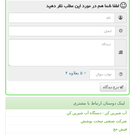
لطفا شما هم
در مورد این مطلب
نظر دهید
= ۵ بعلاوه ۴
درج دیدگاه
لینک دوستان ارتباط با مشتری
آب شیرین کن - دستگاه آب شیرین کن
شرکت صنعتی سخت پوشش
فیش حج