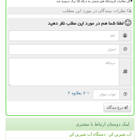
کل مطالبات فروشگاه های متصل به درگاه کالا برگ تسویه شد
نظرات بینندگان در مورد این مطلب
لطفا شما هم
در مورد این مطلب
نظر دهید
= ۷ بعلاوه ۲
درج دیدگاه
لینک دوستان ارتباط با مشتری
آب شیرین کن - دستگاه آب شیرین کن