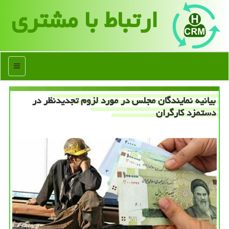
ارتباط با مشتری
منو
بیانیه نمایندگان مجلس در مورد لزوم تجدیدنظر در
دستمزد كارگران