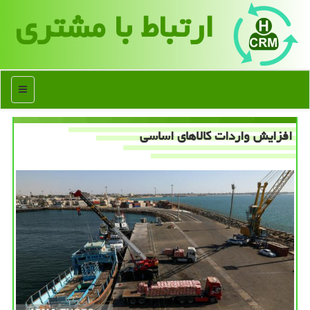
ارتباط با مشتری
منو
افزایش واردات كالاهای اساسی