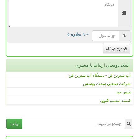
= ۹ بعلاوه ۵
درج دیدگاه
لینک دوستان ارتباط با مشتری
آب شیرین کن - دستگاه آب شیرین کن
شرکت صنعتی سخت پوشش
فیش حج
قیمت بیسیم کنوود
بیاب