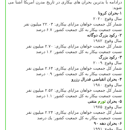
درادامه با بدترین بحران های بیكاری در تاریخ مدرن آمریكا آشنا می
شوید:
۱-بحران كرونا
سال وقوع: ۲۰۲۰
شمار كل جمعیت خواهان مزایای بیكاری: ۲۲.۰۳ میلیون نفر
نسبت جمعیت بیكار به كل جمعیت كشور: ۶.۷ درصد
۲- ركود بزرگ دوگانه
سال وقوع: ۱۹۸۲
شمار كل جمعیت خواهان مزایای بیكاری: ۲.۷۰ میلیون نفر
نسبت جمعیت بیكار به كل جمعیت كشور: ۱.۲ درصد
۳- ركود بزرگ
سال وقوع: ۲۰۰۹
شمار كل جمعیت خواهان مزایای بیكاری: ۲.۶۴ میلیون نفر
نسبت جمعیت بیكار به كل جمعیت كشور: ۰.۹ درصد
۴- بحران انقباضی فدرال رزرو
سال وقوع: ۱۹۸۰
شمار كل جمعیت خواهان مزایای بیكاری: ۲.۵۲ میلیون نفر
نسبت جمعیت بیكار به كل جمعیت كشور: ۱.۱ درصد
۵- بحران
تورم
منفی
سال وقوع: ۱۹۷۵
شمار كل جمعیت خواهان مزایای بیكاری: ۲.۲۴ میلیون نفر
نسبت جمعیت بیكار به كل جمعیت كشور: یك درصد
۶- بحران دهه ۹۰
سال وقوع: ۱۹۹۱