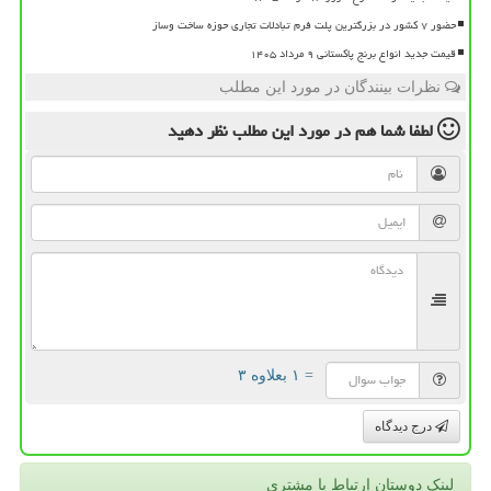
حضور ۷ کشور در بزرگترین پلت فرم تبادلات تجاری حوزه ساخت وساز
قیمت جدید انواع برنج پاکستانی ۹ مرداد ۱۴۰۵
نظرات بینندگان در مورد این مطلب
لطفا شما هم
در مورد این مطلب
نظر دهید
= ۱ بعلاوه ۳
درج دیدگاه
لینک دوستان ارتباط با مشتری