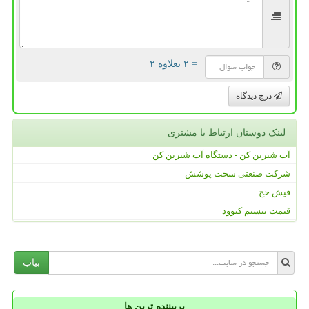
= ۲ بعلاوه ۲
درج دیدگاه
لینک دوستان ارتباط با مشتری
آب شیرین کن - دستگاه آب شیرین کن
شرکت صنعتی سخت پوشش
فیش حج
قیمت بیسیم کنوود
بیاب
پربیننده ترین ها