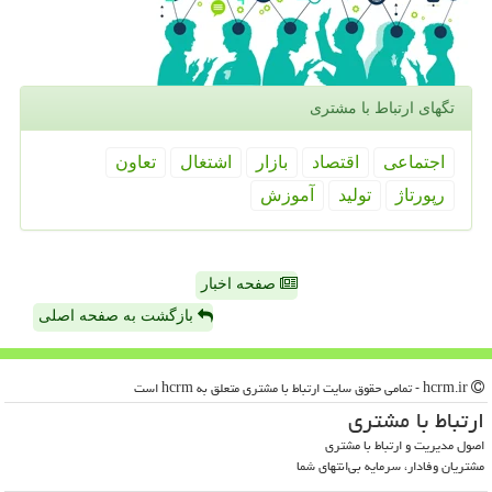
تگهای ارتباط با مشتری
اجتماعی
اقتصاد
بازار
اشتغال
تعاون
رپورتاژ
تولید
آموزش
صفحه اخبار
بازگشت به صفحه اصلی
hcrm.ir - تمامی حقوق سایت ارتباط با مشتری متعلق به hcrm است
ارتباط با مشتری
اصول مدیریت و ارتباط با مشتری
مشتریان وفادار، سرمایه بی‌انتهای شما