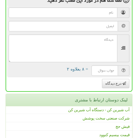
لطفا شما هم
در مورد این مطلب
نظر دهید
= ۸ بعلاوه ۲
درج دیدگاه
لینک دوستان ارتباط با مشتری
آب شیرین کن - دستگاه آب شیرین کن
شرکت صنعتی سخت پوشش
فیش حج
قیمت بیسیم کنوود