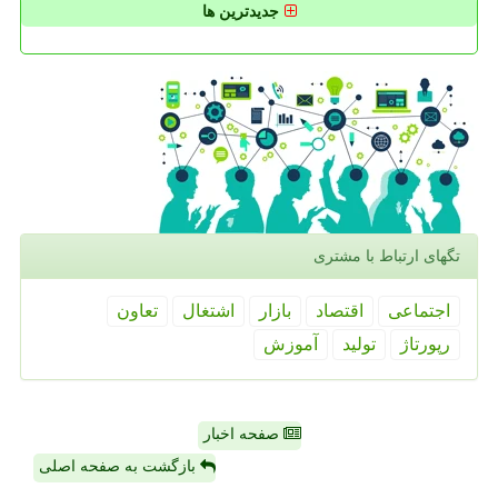
جدیدترین ها
تگهای ارتباط با مشتری
اجتماعی
اقتصاد
بازار
اشتغال
تعاون
رپورتاژ
تولید
آموزش
صفحه اخبار
بازگشت به صفحه اصلی