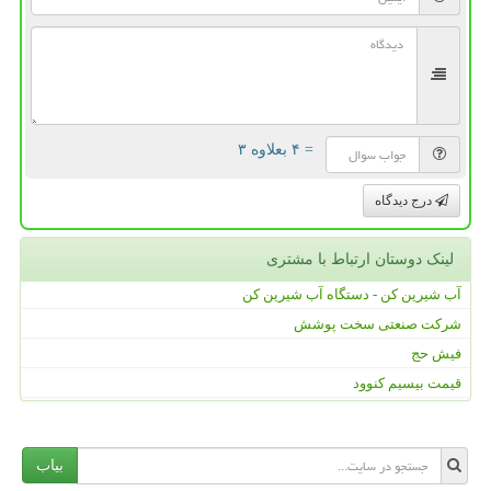
= ۴ بعلاوه ۳
درج دیدگاه
لینک دوستان ارتباط با مشتری
آب شیرین کن - دستگاه آب شیرین کن
شرکت صنعتی سخت پوشش
فیش حج
قیمت بیسیم کنوود
بیاب