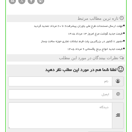
X
تازه ترین مطالب مرتبط
مهلت ارسال مستندات طرح ملی یاوران پیشرفت۲ تا ۲۰ مرداد تمدید گردید
قیمت جدید گوشت مرغ امروز ۱۳ مرداد ۱۴۰۵
حضور ۷ کشور در بزرگترین پلت فرم تبادلات تجاری حوزه ساخت وساز
قیمت جدید انواع برنج پاکستانی ۹ مرداد ۱۴۰۵
نظرات بینندگان در مورد این مطلب
لطفا شما هم
در مورد این مطلب
نظر دهید