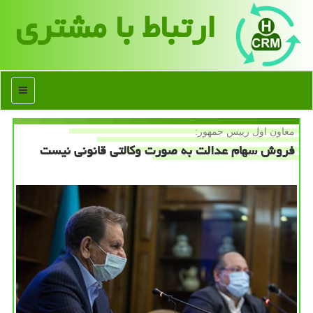
ارتباط با مشتری
منو
معاون اول رییس جمهور:
فروش سهام عدالت به صورت وكالتی قانونی نیست