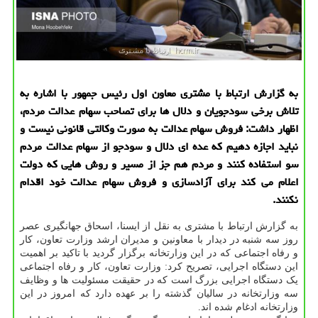
به گزارش ارتباط با مشتری معاون اول رئیس جمهور با اشاره به
تلاش برخی سودجویان و دلال ها برای تصاحب سهام عدالت مردم،
اظهار داشت: فروش سهام عدالت به صورت وكالتی قانونی نیست و
نباید اجازه دهیم كه عده ای دلال و سودجو از سهام عدالت مردم
سو استفاده كنند و مردم هم جز از مسیر و روش هایی كه دولت
اعلام می كند برای آزادسازی و فروش سهام عدالت خود اقدام
نكنند.
به گزارش ارتباط با مشتری به نقل از ایسنا، اسحاق جهانگیری عصر
روز سه شنبه در دیدار با معاونین و مدیران ارشد وزارت تعاون، کار
و رفاه اجتماعی که در این وزارتخانه برگزار گردید با تاکید بر اهمیت
این دستگاه اجرایی، تصریح کرد: وزارت تعاون، کار و رفاه اجتماعی
یک دستگاه اجرایی بزرگ است که در حقیقت مسئولیت ها و وظایف
سه وزارتخانه در سالیان گذشته را بر عهده دارد که امروز در این
وزارتخانه ادغام شده اند.