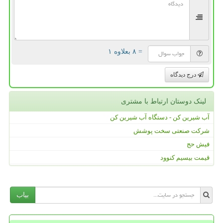
= ۸ بعلاوه ۱
درج دیدگاه
لینک دوستان ارتباط با مشتری
آب شیرین کن - دستگاه آب شیرین کن
شرکت صنعتی سخت پوشش
فیش حج
قیمت بیسیم کنوود
بیاب