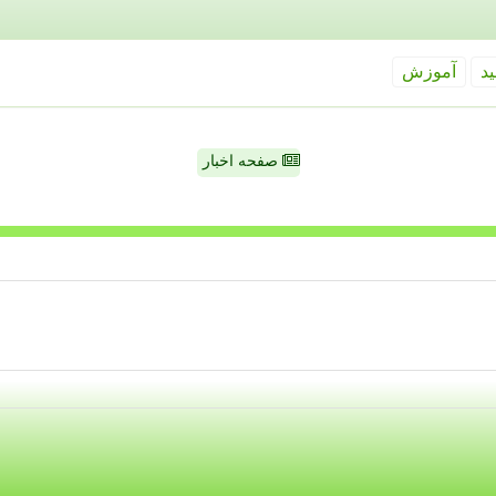
ید
آموزش
صفحه اخبار