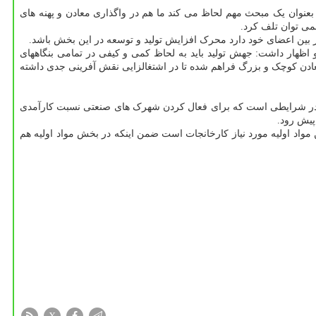
بعنوان یک مبحث مهم لحاظ می کند ما هم در واگذاری معادن و پهنه های
می توان تلف کرد.
بین اعضای خود دارد محرک افزایش تولید و توسعه در این بخش باشد.
هار داشت: جهش تولید باید به لحاظ کمی و کیفی در تمامی بنگاههای
ادن کوچک و بزرگ فراهم شده تا در اشتغالزایی نقش آفرینی جدی داشته
 در شرایطی است که برای فعال کردن شهرک های صنعتی نسبت کارآمدی
پیش رود.
واد اولیه مورد نیاز کارخانجات است ضمن اینکه در بخش مواد اولیه هم