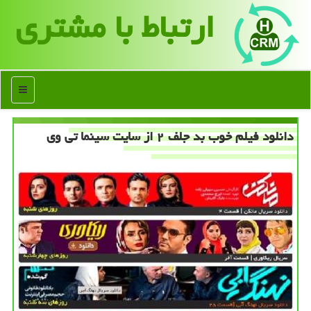
ارتباط با مشتری
منو
دانلود فیلم خوب بد جلف ۲ از سایت سینما تی وی