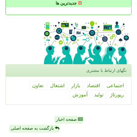
جدیدترین ها
تگهای ارتباط با مشتری
اجتماعی
اقتصاد
بازار
اشتغال
تعاون
رپورتاژ
تولید
آموزش
صفحه اخبار
بازگشت به صفحه اصلی