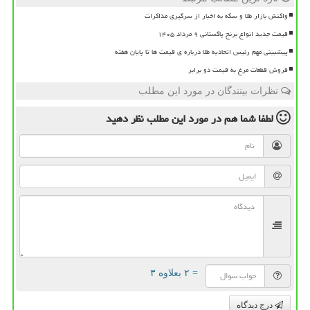
واکنش بازار طلا و سکه به اخبار از سرگیری مذاکرات
قیمت جدید انواع برنج پاکستانی ۹ مرداد ۱۴۰۵
پیشبینی مهم رئیس اتحادیه طلا درباره ی قیمت ها تا پایان هفته
فروش قطعات مرغ به قیمت دو برابر
نظرات بینندگان در مورد این مطلب
لطفا شما هم
در مورد این مطلب
نظر دهید
= ۲ بعلاوه ۳
درج دیدگاه