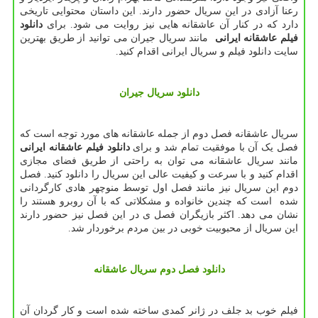
رعنا آزادی در این سریال حضور دارند. این داستان محتوایی تاریخی
دارد که در کنار آن عاشقانه هایی نیز روایت می شود. برای
دانلود
فیلم عاشقانه ایرانی
مانند سریال جیران می توانید از طریق بهترین
سایت دانلود فیلم و سریال ایرانی اقدام کنید.
دانلود سریال جیران
سریال عاشقانه فصل دوم از جمله عاشقانه های مورد توجه است که
فصل یک آن با موفقیت تمام شد و برای
دانلود فیلم عاشقانه ایرانی
مانند سریال عاشقانه می توان به راحتی از طریق فضای مجازی
اقدام کنید و با سرعت و کیفیت عالی این سریال را دانلود کنید. فصل
دوم این سریال نیز مانند فصل اول توسط منوچهر هادی کارگردانی
شده است که چندین خانواده و مشکلاتی که با آن روبرو هستند را
نشان می دهد. اکثر بازیگران فصل ی در این فصل نیز حضور دارند
این سریال از محبوبیت خوبی در بین مردم برخوردار شد.
دانلود فصل دوم سریال عاشقانه
فیلم خوب بد جلف در ژانر کمدی ساخته شده است و کار گردان آن