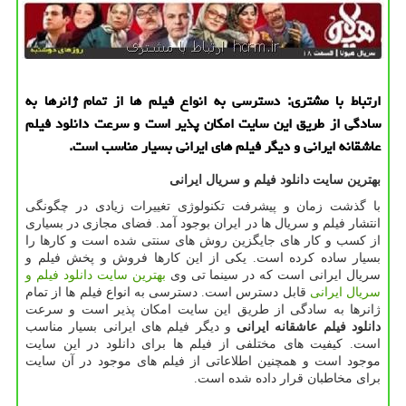
ارتباط با مشتری: دسترسی به انواع فیلم ها از تمام ژانرها به
سادگی از طریق این سایت امكان پذیر است و سرعت دانلود فیلم
عاشقانه ایرانی و دیگر فیلم های ایرانی بسیار مناسب است.
بهترین سایت دانلود فیلم و سریال ایرانی
با گذشت زمان و پیشرفت تکنولوژی تغییرات زیادی در چگونگی
انتشار فیلم و سریال ها در ایران بوجود آمد. فضای مجازی در بسیاری
از کسب و کار های جایگزین روش های سنتی شده است و کارها را
بسیار ساده کرده است. یکی از این کارها فروش و پخش فیلم و
سریال ایرانی است که در سینما تی وی
بهترین سایت دانلود فیلم و
سریال ایرانی
قابل دسترس است. دسترسی به انواع فیلم ها از تمام
ژانرها به سادگی از طریق این سایت امکان پذیر است و سرعت
دانلود فیلم عاشقانه ایرانی
و دیگر فیلم های ایرانی بسیار مناسب
است. کیفیت های مختلفی از فیلم ها برای دانلود در این سایت
موجود است و همچنین اطلاعاتی از فیلم های موجود در آن سایت
برای مخاطبان قرار داده شده است.