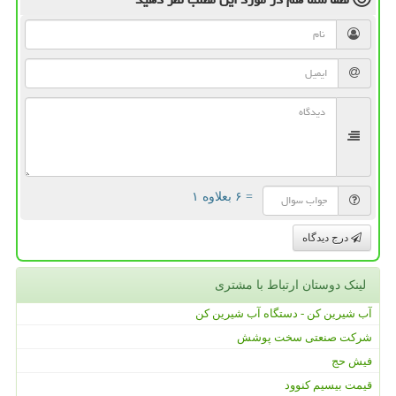
= ۶ بعلاوه ۱
درج دیدگاه
لینک دوستان ارتباط با مشتری
آب شیرین کن - دستگاه آب شیرین کن
شرکت صنعتی سخت پوشش
فیش حج
قیمت بیسیم کنوود