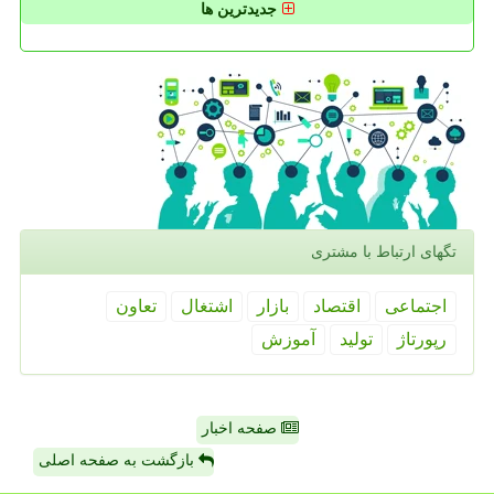
جدیدترین ها
تگهای ارتباط با مشتری
اجتماعی
اقتصاد
بازار
اشتغال
تعاون
رپورتاژ
تولید
آموزش
صفحه اخبار
بازگشت به صفحه اصلی