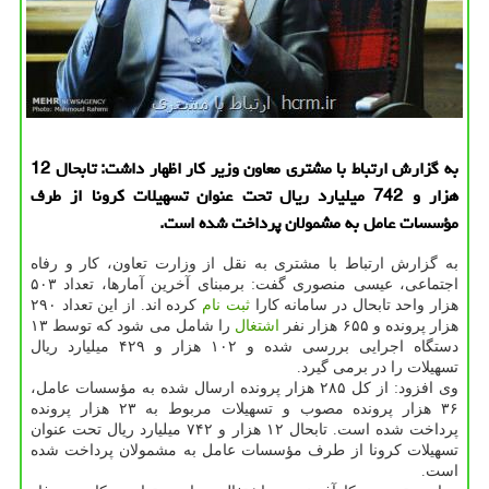
به گزارش ارتباط با مشتری معاون وزیر كار اظهار داشت: تابحال 12
هزار و 742 میلیارد ریال تحت عنوان تسهیلات كرونا از طرف
مؤسسات عامل به مشمولان پرداخت شده است.
به گزارش ارتباط با مشتری به نقل از وزارت تعاون، کار و رفاه
اجتماعی، عیسی منصوری گفت: برمبنای آخرین آمارها، تعداد ۵۰۳
هزار واحد تابحال در سامانه کارا
ثبت نام
کرده اند. از این تعداد ۲۹۰
هزار پرونده و ۶۵۵ هزار نفر
اشتغال
را شامل می شود که توسط ۱۳
دستگاه اجرایی بررسی شده و ۱۰۲ هزار و ۴۲۹ میلیارد ریال
تسهیلات را در برمی گیرد.
وی افزود: از کل ۲۸۵ هزار پرونده ارسال شده به مؤسسات عامل،
۳۶ هزار پرونده مصوب و تسهیلات مربوط به ۲۳ هزار پرونده
پرداخت شده است. تابحال ۱۲ هزار و ۷۴۲ میلیارد ریال تحت عنوان
تسهیلات کرونا از طرف مؤسسات عامل به مشمولان پرداخت شده
است.