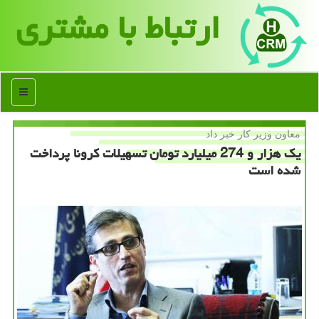
ارتباط با مشتری
منو
معاون وزیر كار خبر داد
یك هزار و 274 میلیارد تومان تسهیلات كرونا پرداخت
شده است