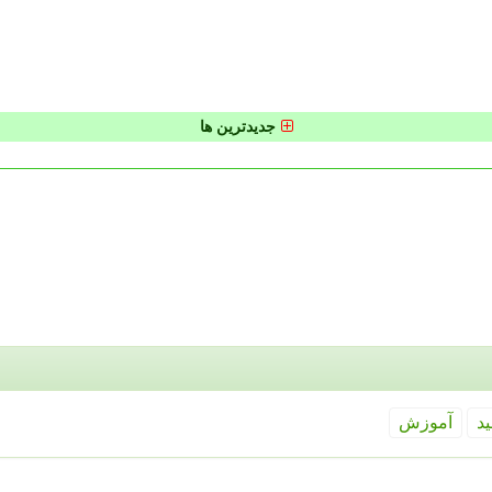
جدیدترین ها
ید
آموزش