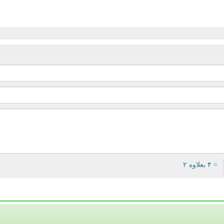
= ۴ بعلاوه ۲