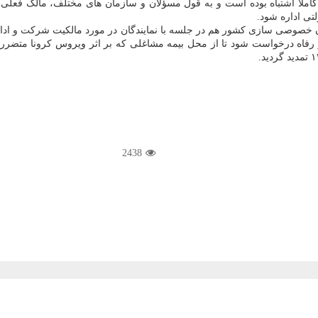
 اشتباه بوده است و به قول مسؤلان و سازمان های مختلف، مالک فعلی اهلی
تی اداره شود.
خصوصی سازی کشور هم در جلسه با نمایندگان در مورد مالکیت شرکت و ادار
2438