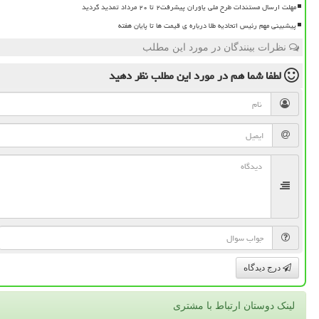
مهلت ارسال مستندات طرح ملی یاوران پیشرفت۲ تا ۲۰ مرداد تمدید گردید
پیشبینی مهم رئیس اتحادیه طلا درباره ی قیمت ها تا پایان هفته
نظرات بینندگان در مورد این مطلب
لطفا شما هم
در مورد این مطلب
نظر دهید
درج دیدگاه
لینک دوستان ارتباط با مشتری