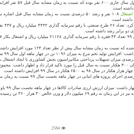
فرماندار ساوه اضافه کرد: 
اشتغال
۱۰۸ نفر و رشد ۵۰ درصدی نسبت به زمان مشابه سال قبل اشاره نمود و اضافه کرد:
ی دو برابر رشد داشته است.
وی بیان کرد: در میراث فرهنگی، صنایع دس
2584