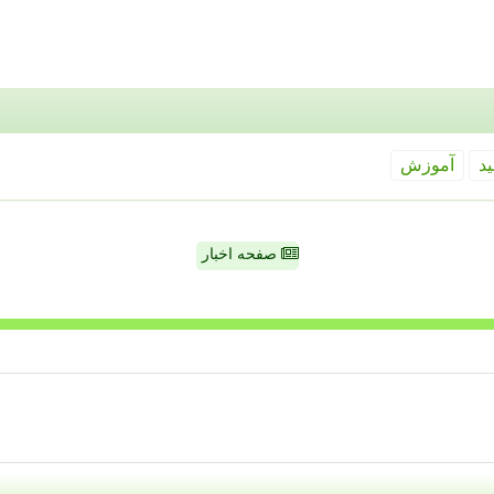
ید
آموزش
صفحه اخبار