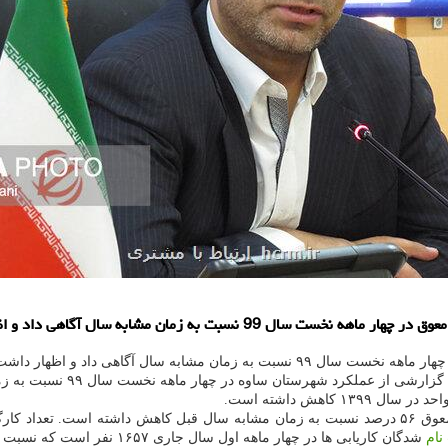
علی میرزایی امروز شنبه ۲۵ م
نام
شدگان کاریابی ها در چهار ماهه اول سال جاری ۱۶۵۷ نفر است که نسبت به زمان مشابه سال قبل ۴۹۹ نفر کاهش داشته است.