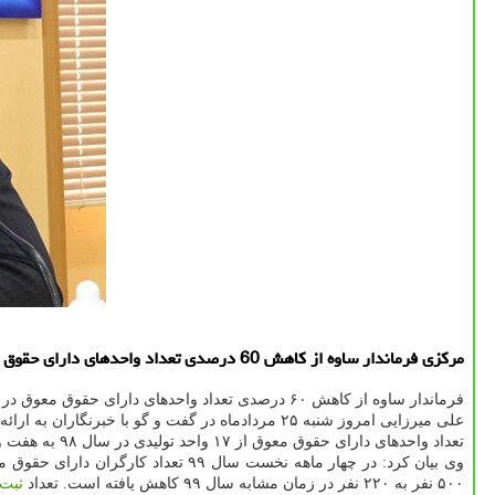
مركزی فرماندار ساوه از كاهش 60 درصدی تعداد واحدهای دارای حقوق معوق در چهار ماهه نخست سال 99 نسبت به زمان مشابه سال آگاهی داد و اظهار داشت: تعداد كارگران دارای حقوق معوق ساوه 56 درصد كم شد.
فرماندار ساوه از کاهش ۶۰ درصدی تعداد واحدهای دارای حقوق معوق در چهار ماهه نخست سال ۹۹ نسبت به زمان مشابه سال آگاهی داد و اظهار داشت: تعداد کارگران دارای حقوق معوق ساوه ۵۶ درصد کم شد.
تعداد واحدهای دارای حقوق معوق از ۱۷ واحد تولیدی در سال ۹۸ به هفت واحد در سال ۱۳۹۹ کاهش داشته است.
۵۰۰ نفر به ۲۲۰ نفر در زمان مشابه سال ۹۹ کاهش یافته است. تعداد
ثبت 