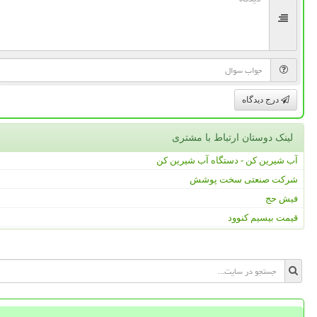
درج دیدگاه
لینک دوستان ارتباط با مشتری
آب شیرین کن - دستگاه آب شیرین کن
شرکت صنعتی سخت پوشش
فیش حج
قیمت بیسیم کنوود