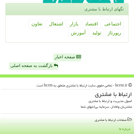
تگهای ارتباط با مشتری
اجتماعی
اقتصاد
بازار
اشتغال
تعاون
رپورتاژ
تولید
آموزش
صفحه اخبار
بازگشت به صفحه اصلی
hcrm.ir - تمامی حقوق سایت ارتباط با مشتری متعلق به hcrm است
ارتباط با مشتری
اصول مدیریت و ارتباط با مشتری
مشتریان وفادار، سرمایه بی‌انتهای شما
صفحات ارتباط با مشتری
درباره ما