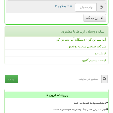
= ۶ بعلاوه ۳
درج دیدگاه
لینک دوستان ارتباط با مشتری
آب شیرین کن - دستگاه آب شیرین کن
شرکت صنعتی سخت پوشش
فیش حج
قیمت بیسیم کنوود
بیاب
پربیننده ترین ها
دیپلماسی مهارت تقویت می شود
مهارت ایرانی ها در جنگ رمضان به دنیا نشان داده شد