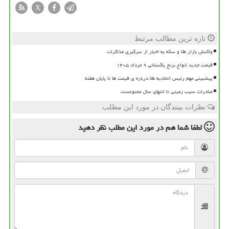
X
تازه ترین مطالب مرتبط
واکنش بازار طلا و سکه به اخبار از سرگیری مذاکرات
قیمت جدید انواع برنج پاکستانی ۹ مرداد ۱۴۰۵
پیشبینی مهم رئیس اتحادیه طلا درباره ی قیمت ها تا پایان هفته
صادرات سیب زمینی تا انتهای سال ممنوعست
نظرات بینندگان در مورد این مطلب
لطفا شما هم
در مورد این مطلب
نظر دهید