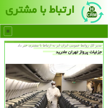
ارتباط با مشتری
منو
مدیر كل روابط عمومی ایران ایر به ارتباط با مشتری خبر داد
جزئیات پرواز تهران مادرید