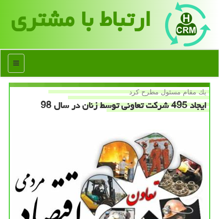
ارتباط با مشتری
منو
یك مقام مسئول مطرح كرد
ایجاد 495 شركت تعاونی توسط زنان در سال 98