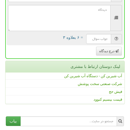
= ۶ بعلاوه ۳
درج دیدگاه
لینک دوستان ارتباط با مشتری
آب شیرین کن - دستگاه آب شیرین کن
شرکت صنعتی سخت پوشش
فیش حج
قیمت بیسیم کنوود
بیاب