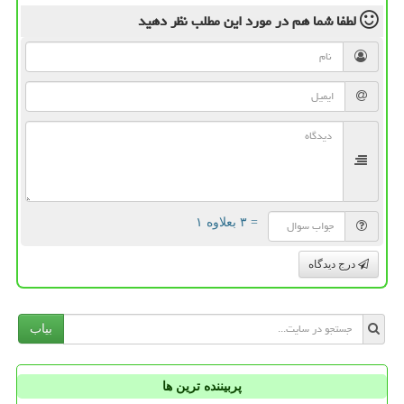
لطفا شما هم
در مورد این مطلب
نظر دهید
= ۳ بعلاوه ۱
درج دیدگاه
بیاب
پربیننده ترین ها