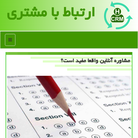
ارتباط با مشتری
منو
مشاوره آنلاین واقعا مفید است؟