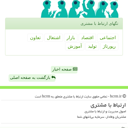
تگهای ارتباط با مشتری
اجتماعی
اقتصاد
بازار
اشتغال
تعاون
رپورتاژ
تولید
آموزش
صفحه اخبار
بازگشت به صفحه اصلی
hcrm.ir - تمامی حقوق سایت ارتباط با مشتری متعلق به hcrm است
ارتباط با مشتری
اصول مدیریت و ارتباط با مشتری
مشتریان وفادار، سرمایه بی‌انتهای شما