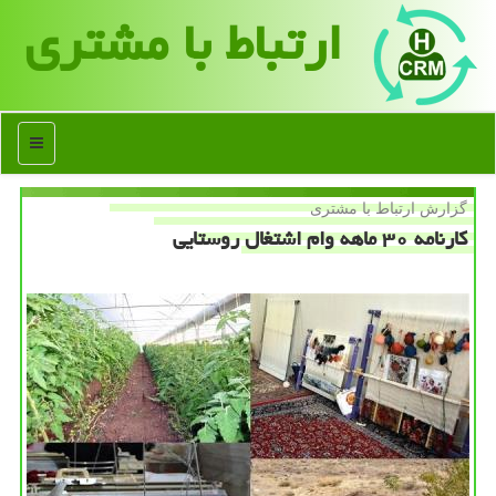
ارتباط با مشتری
منو
گزارش ارتباط با مشتری
كارنامه ۳۰ ماهه وام اشتغال روستایی