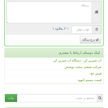
= ۲ بعلاوه ۱
درج دیدگاه
لینک دوستان ارتباط با مشتری
آب شیرین کن - دستگاه آب شیرین کن
شرکت صنعتی سخت پوشش
فیش حج
قیمت بیسیم کنوود
بیاب